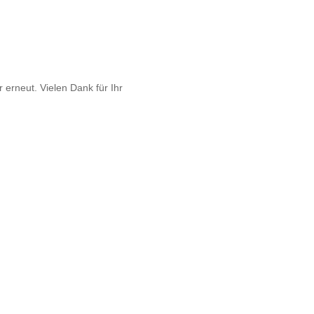
 erneut. Vielen Dank für Ihr