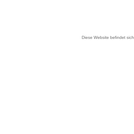
Diese Website befindet sich