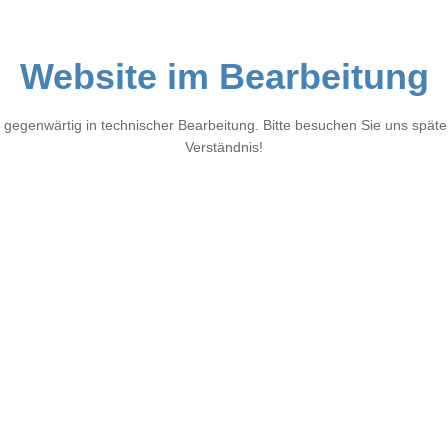
Website im Bearbeitung
 gegenwärtig in technischer Bearbeitung. Bitte besuchen Sie uns später
Verständnis!