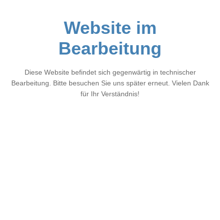
Website im
Bearbeitung
Diese Website befindet sich gegenwärtig in technischer
Bearbeitung. Bitte besuchen Sie uns später erneut. Vielen Dank
für Ihr Verständnis!