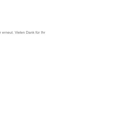
 erneut. Vielen Dank für Ihr