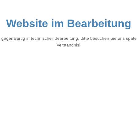
Website im Bearbeitung
 gegenwärtig in technischer Bearbeitung. Bitte besuchen Sie uns später
Verständnis!