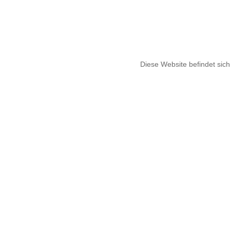
Diese Website befindet sich