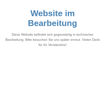
Website im
Bearbeitung
Diese Website befindet sich gegenwärtig in technischer
Bearbeitung. Bitte besuchen Sie uns später erneut. Vielen Dank
für Ihr Verständnis!