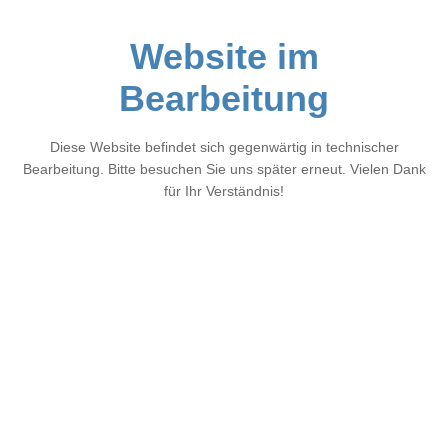
Website im
Bearbeitung
Diese Website befindet sich gegenwärtig in technischer
Bearbeitung. Bitte besuchen Sie uns später erneut. Vielen Dank
für Ihr Verständnis!