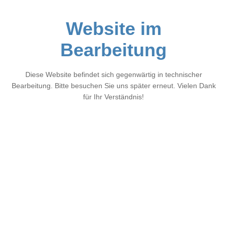
Website im
Bearbeitung
Diese Website befindet sich gegenwärtig in technischer
Bearbeitung. Bitte besuchen Sie uns später erneut. Vielen Dank
für Ihr Verständnis!