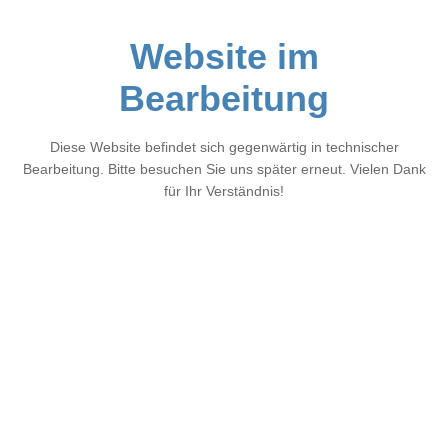
Website im
Bearbeitung
Diese Website befindet sich gegenwärtig in technischer
Bearbeitung. Bitte besuchen Sie uns später erneut. Vielen Dank
für Ihr Verständnis!