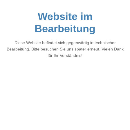
Website im
Bearbeitung
Diese Website befindet sich gegenwärtig in technischer
Bearbeitung. Bitte besuchen Sie uns später erneut. Vielen Dank
für Ihr Verständnis!