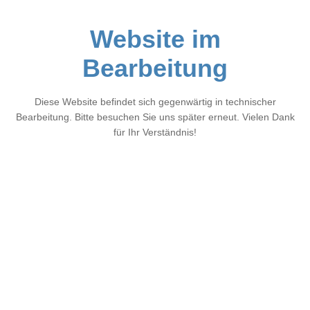
Website im
Bearbeitung
Diese Website befindet sich gegenwärtig in technischer
Bearbeitung. Bitte besuchen Sie uns später erneut. Vielen Dank
für Ihr Verständnis!