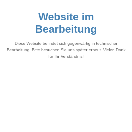
Website im
Bearbeitung
Diese Website befindet sich gegenwärtig in technischer
Bearbeitung. Bitte besuchen Sie uns später erneut. Vielen Dank
für Ihr Verständnis!