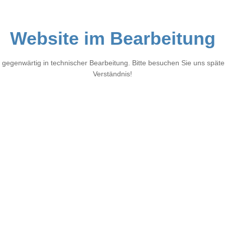
Website im Bearbeitung
 gegenwärtig in technischer Bearbeitung. Bitte besuchen Sie uns später
Verständnis!