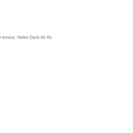
 erneut. Vielen Dank für Ihr