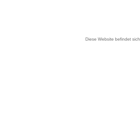
Diese Website befindet sich