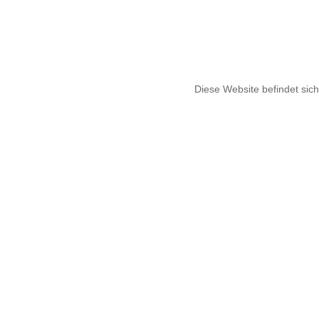
Diese Website befindet sich