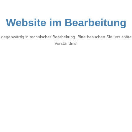
Website im Bearbeitung
 gegenwärtig in technischer Bearbeitung. Bitte besuchen Sie uns später
Verständnis!