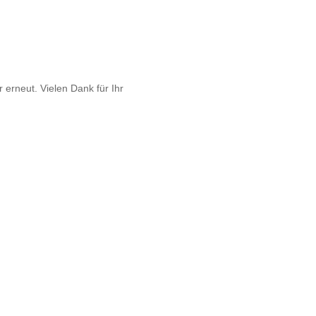
 erneut. Vielen Dank für Ihr