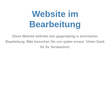
Website im
Bearbeitung
Diese Website befindet sich gegenwärtig in technischer
Bearbeitung. Bitte besuchen Sie uns später erneut. Vielen Dank
für Ihr Verständnis!