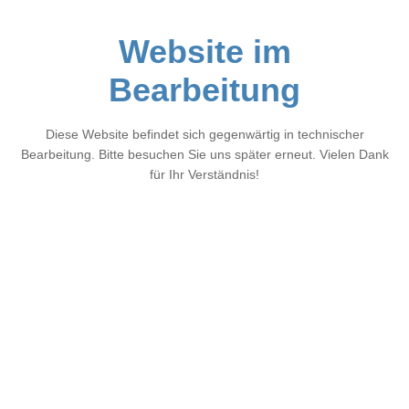
Website im
Bearbeitung
Diese Website befindet sich gegenwärtig in technischer
Bearbeitung. Bitte besuchen Sie uns später erneut. Vielen Dank
für Ihr Verständnis!