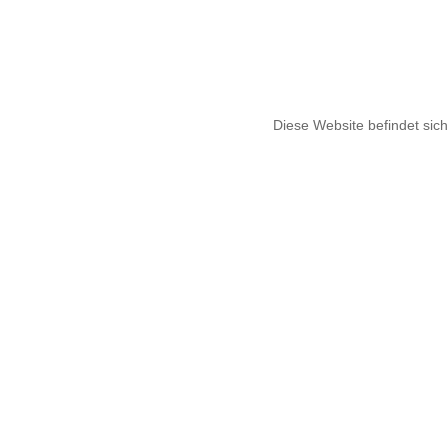
Diese Website befindet sich