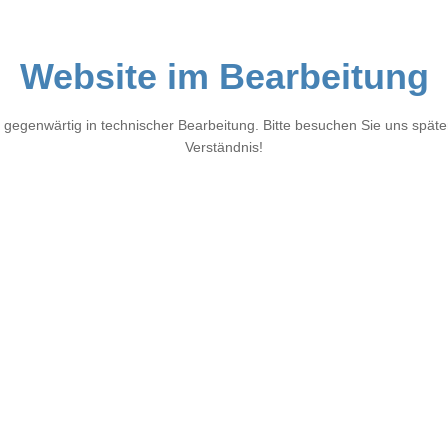
Website im Bearbeitung
 gegenwärtig in technischer Bearbeitung. Bitte besuchen Sie uns später
Verständnis!