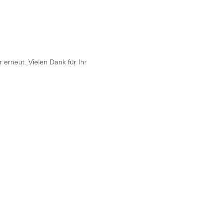
 erneut. Vielen Dank für Ihr