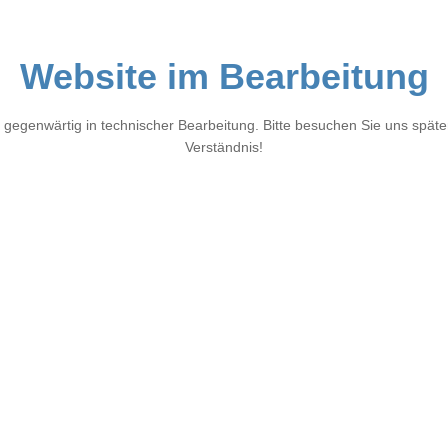
Website im Bearbeitung
 gegenwärtig in technischer Bearbeitung. Bitte besuchen Sie uns später
Verständnis!