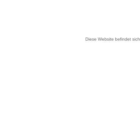
Diese Website befindet sich