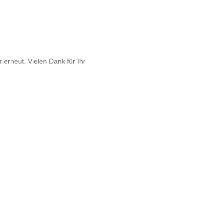
 erneut. Vielen Dank für Ihr